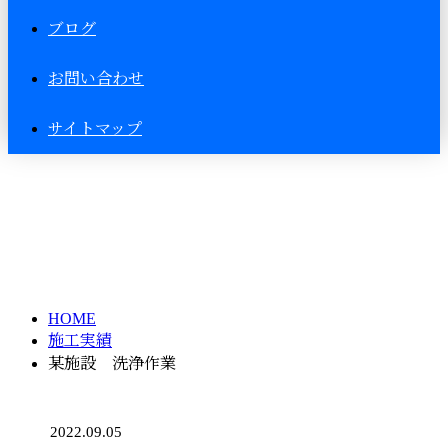
ブログ
お問い合わせ
サイトマップ
施工実績
HOME
施工実績
某施設 洗浄作業
2022.09.05