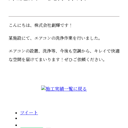
こんにちは、株式会社創輝です！
某施設にて、エアコンの洗浄作業を行いました。
エアコンの設置、洗浄等、今後も空調から、キレイで快適
な空間を届けてまいります！ぜひご依頼ください。
ツイート