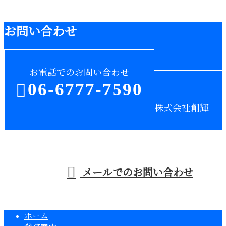
お問い合わせ
お電話でのお問い合わせ
06-6777-7590
株式会社創輝
受付／9：30～15：30 ※営業電話お断り※
メールでのお問い合わせ
ホーム