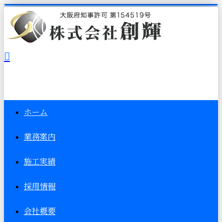
ホーム
業務案内
施工実績
採用情報
会社概要