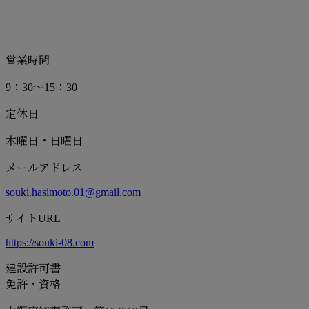
営業時間
9：30～15：30
定休日
木曜日・日曜日
メールアドレス
souki.hasimoto.01@gmail.com
サイトURL
https://souki-08.com
建設許可書
免許・資格