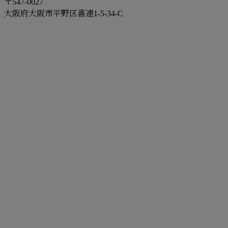
〒547-0027
大阪府大阪市平野区喜連1-5-34-C