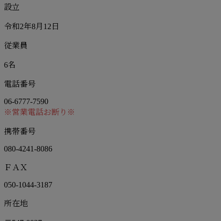
設立
令和2年8月12日
従業員
6名
電話番号
06-6777-7590
※営業電話お断り※
携帯番号
080-4241-8086
ＦＡＸ
050-1044-3187
所在地