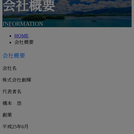
会社概要
メールフォーム
INFORMATION
HOME
会社概要
会社概要
会社名
株式会社創輝
代表者名
橋本 悠
創業
平成25年6月