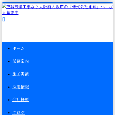
ホーム
業務案内
施工実績
採用情報
会社概要
ブログ