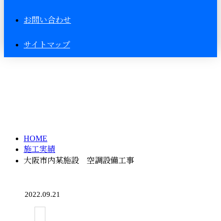
お問い合わせ
サイトマップ
施工実績
HOME
施工実績
大阪市内某施設 空調設備工事
2022.09.21