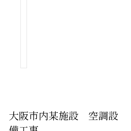
大阪市内某施設 空調設
備工事