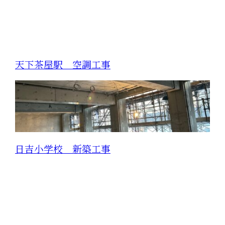
天下茶屋駅 空調工事
日吉小学校 新築工事