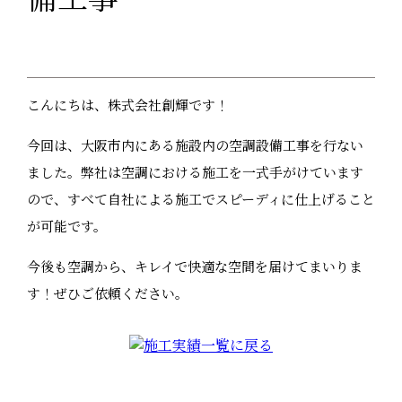
こんにちは、株式会社創輝です！
今回は、大阪市内にある施設内の空調設備工事を行ない
ました。弊社は空調における施工を一式手がけています
ので、すべて自社による施工でスピーディに仕上げること
が可能です。
今後も空調から、キレイで快適な空間を届けてまいりま
す！ぜひご依頼ください。