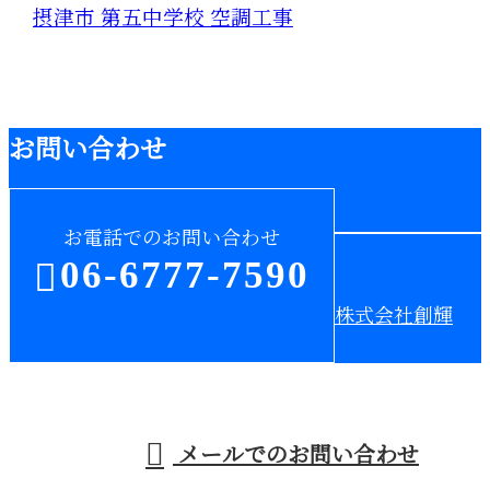
摂津市 第五中学校 空調工事
お問い合わせ
お電話でのお問い合わせ
06-6777-7590
株式会社創輝
受付／9：30～15：30 ※営業電話お断り※
メールでのお問い合わせ