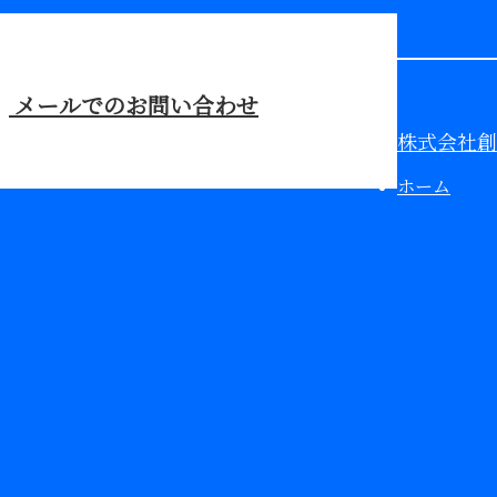
メールでのお問い合わせ
株式会社創
ホーム