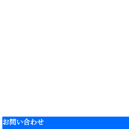
お知らせ
ブログ
施工実績
施工実績
お問い合わせ