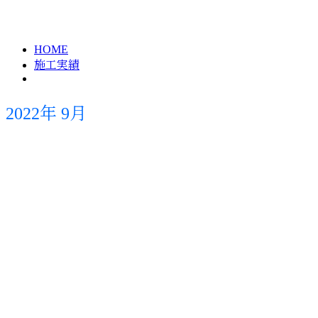
2022年 9月
HOME
施工実績
2022年 9月
施工実績